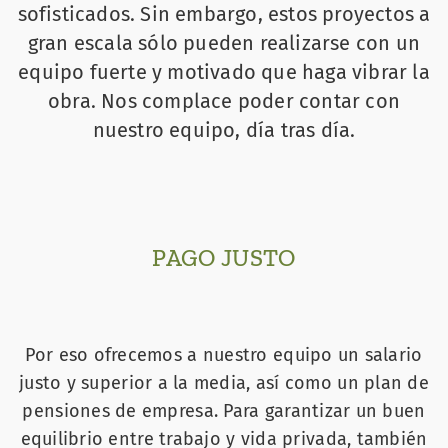
sofisticados. Sin embargo, estos proyectos a
gran escala sólo pueden realizarse con un
equipo fuerte y motivado que haga vibrar la
obra. Nos complace poder contar con
nuestro equipo, día tras día.
PAGO JUSTO
Por eso ofrecemos a nuestro equipo un salario
justo y superior a la media, así como un plan de
pensiones de empresa. Para garantizar un buen
equilibrio entre trabajo y vida privada, también