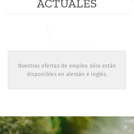
ACTUALES
Nuestras ofertas de empleo sólo están
disponibles en alemán e inglés.