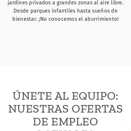
jardines privados a grandes zonas al aire libre.
Desde parques infantiles hasta sueños de
bienestar. ¡No conocemos el aburrimiento!
ÚNETE AL EQUIPO:
NUESTRAS OFERTAS
DE EMPLEO