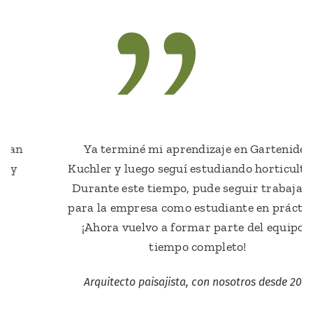
Ya terminé mi aprendizaje en Gartenidee
Kuchler y luego seguí estudiando horticultura.
Durante este tiempo, pude seguir trabajando
para la empresa como estudiante en prácticas.
¡Ahora vuelvo a formar parte del equipo a
tiempo completo!
Arquitecto paisajista, con nosotros desde 2014