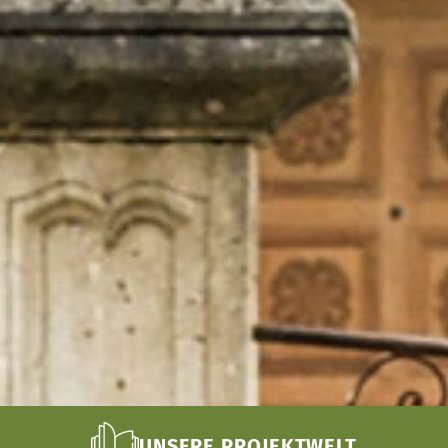
UNSERE PROJEKTWELT