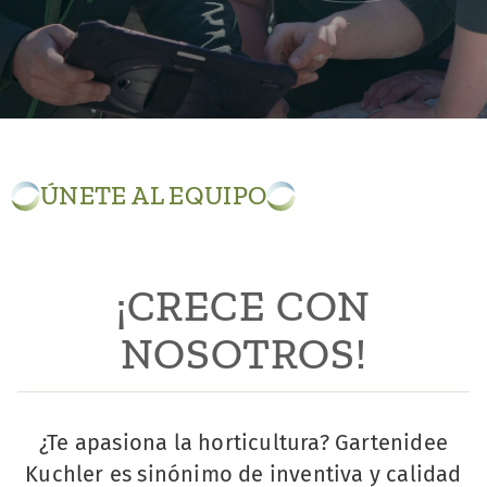
ÚNETE AL EQUIPO
¡CRECE CON
NOSOTROS!
¿Te apasiona la horticultura? Gartenidee
Kuchler es sinónimo de inventiva y calidad