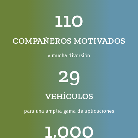
110
COMPAÑEROS MOTIVADOS
y mucha diversión
29
VEHÍCULOS
para una amplia gama de aplicaciones
1,000