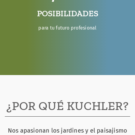
POSIBILIDADES
para tu futuro profesional
¿POR QUÉ KUCHLER?
Nos apasionan los jardines y el paisajismo