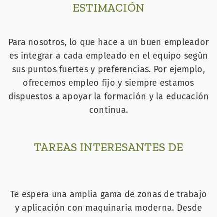
ESTIMACIÓN
Para nosotros, lo que hace a un buen empleador
es integrar a cada empleado en el equipo según
sus puntos fuertes y preferencias. Por ejemplo,
ofrecemos empleo fijo y siempre estamos
dispuestos a apoyar la formación y la educación
continua.
TAREAS INTERESANTES DE
Te espera una amplia gama de zonas de trabajo
y aplicación con maquinaria moderna. Desde