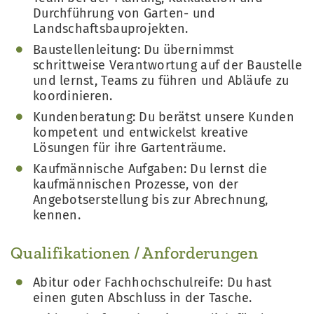
Durchführung von Garten- und
Landschaftsbauprojekten.
Baustellenleitung: Du übernimmst
schrittweise Verantwortung auf der Baustelle
und lernst, Teams zu führen und Abläufe zu
koordinieren.
Kundenberatung: Du berätst unsere Kunden
kompetent und entwickelst kreative
Lösungen für ihre Gartenträume.
Kaufmännische Aufgaben: Du lernst die
kaufmännischen Prozesse, von der
Angebotserstellung bis zur Abrechnung,
kennen.
Qualifikationen / Anforderungen
Abitur oder Fachhochschulreife: Du hast
einen guten Abschluss in der Tasche.