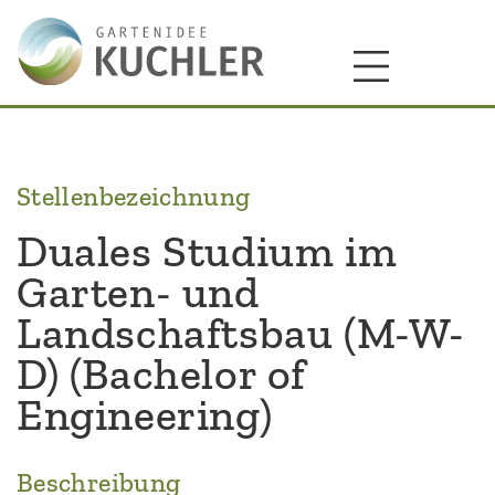
Stellenbezeichnung
Duales Studium im
Garten- und
Landschaftsbau (M-W-
D) (Bachelor of
Engineering)
Beschreibung