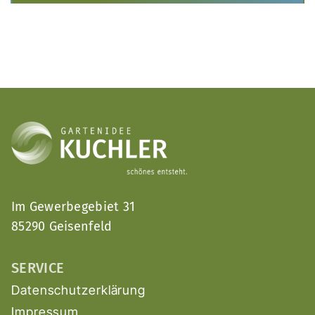
Im Gewerbegebiet 31
85290 Geisenfeld
SERVICE
Datenschutzerklärung
Impressum