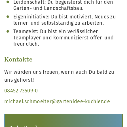
Leidenschaft: Du begeisterst dich für den
Garten- und Landschaftsbau.
Eigeninitiative: Du bist motiviert, Neues zu
lernen und selbstständig zu arbeiten.
Teamgeist: Du bist ein verlässlicher
Teamplayer und kommunizierst offen und
freundlich.
Kontakte
Wir würden uns freuen, wenn auch Du bald zu
uns gehörst!
­08452 73509-0
michael.schmoelter@gartenidee-kuchler.de