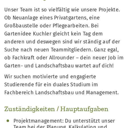
Unser Team ist so vielfältig wie unsere Projekte.
Ob Neuanlage eines Privatgartens, eine
Großbaustelle oder Pflegearbeiten. Bei
Gartenidee Kuchler gleicht kein Tag dem
anderen und deswegen sind wir ständig auf der
Suche nach neuen Teammitgliedern. Ganz egal,
ob Fachkraft oder Allrounder – dein neuer Job im
Garten- und Landschaftsbau wartet auf dich!
Wir suchen motivierte und engagierte
Studierende für ein duales Studium im
Fachbereich Landschaftsbau und Management.
Zuständigkeiten / Hauptaufgaben
Projektmanagement: Du unterstützt unser
Team bei der Planung, Kalkulation und