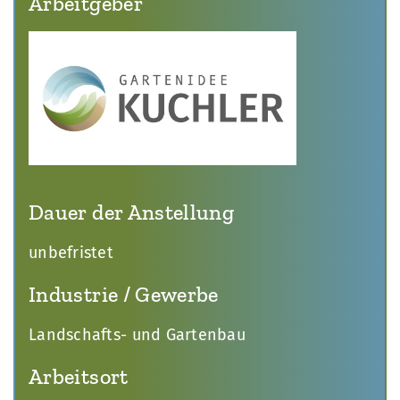
Arbeitgeber
Dauer der Anstellung
unbefristet
Industrie / Gewerbe
Landschafts- und Gartenbau
Arbeitsort