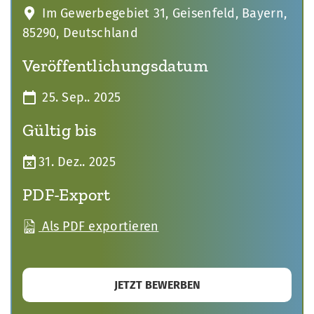
Im Gewerbegebiet 31, Geisenfeld, Bayern,
85290, Deutschland
Veröffentlichungsdatum
25. Sep.. 2025
Gültig bis
31. Dez.. 2025
PDF-Export
Als PDF exportieren
JETZT BEWERBEN