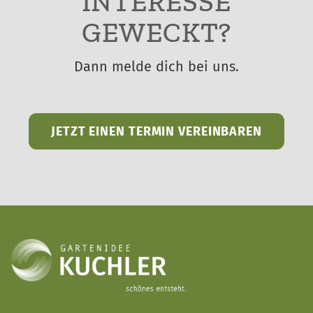
INTERESSE
GEWECKT?
Dann melde dich bei uns.
JETZT EINEN TERMIN VEREINBAREN