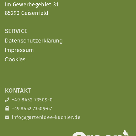
Im Gewerbegebiet 31
85290 Geisenfeld
SERVICE
Datenschutzerklärung
Impressum
Cookies
KONTAKT
+49 8452 73509-0
+49 8452 73509-67
info@gartenidee-kuchler.de