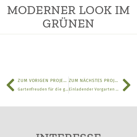
MODERNER LOOK IM
GRÜNEN
ZUM VORIGEN PROJEKT
ZUM NÄCHSTES PROJEKT
Gartenfreuden für die ganze Familie
Einladender Vorgarten mit außergewöhnlichen Extras