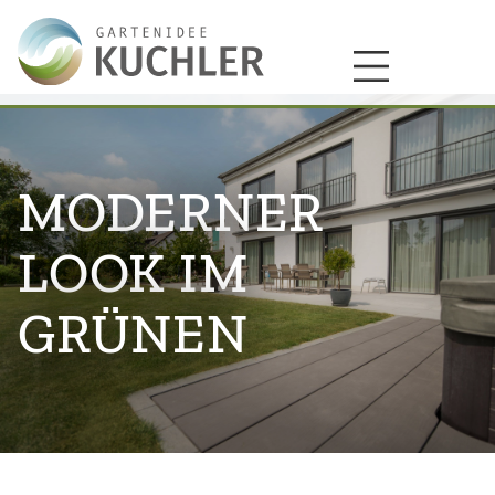
MODERNER
LOOK IM
GRÜNEN