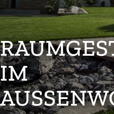
RAUMGES
IM
AUSSENW