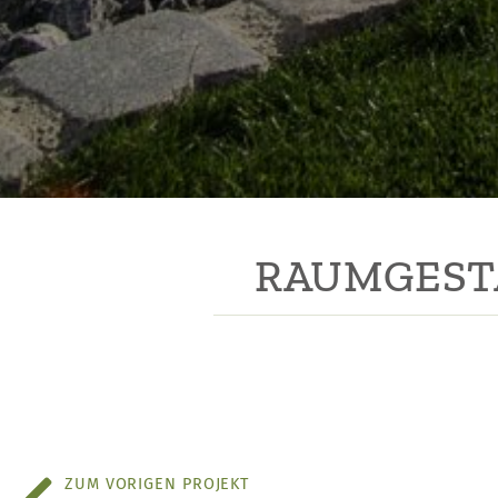
RAUMGEST
ZUM VORIGEN PROJEKT