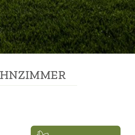
HNZIMMER