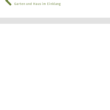
Garten und Haus im Einklang