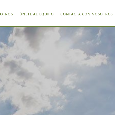
SOTROS
ÚNETE AL EQUIPO
CONTACTA CON NOSOTROS