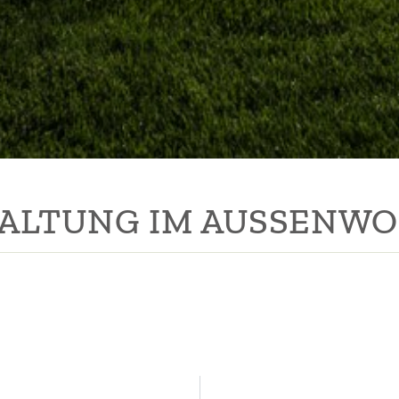
ALTUNG IM AUSSENWO